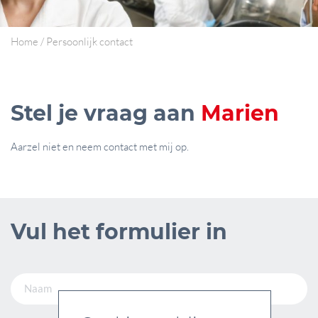
Home
/
Persoonlijk contact
Stel je vraag aan
Marien
Aarzel niet en neem contact met mij op.
Vul het formulier in