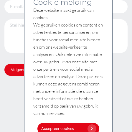
Cookie melding
Deze website maakt gebruik van
cookies.
We gebruiken cookies om content en
advertenties te personaliseren, om
functies voor social media te bieden
en om ons websiteverkeer te
analyseren. Ook delen we informatie
over uw gebruik van onze site met
onze partners voor social media,
Volgende
adverteren en analyse. Deze partners
kunnen deze gegevens combineren
met andere informatie die u aan ze
heeft verstrekt of die ze hebben
verzameld op basis van uw gebruik
van hun services.
Accepteer cookies