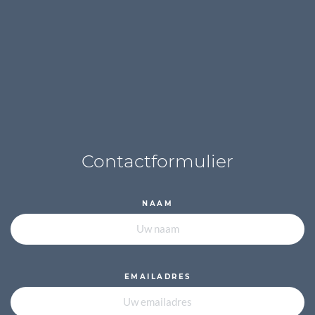
Contactformulier
NAAM
EMAILADRES