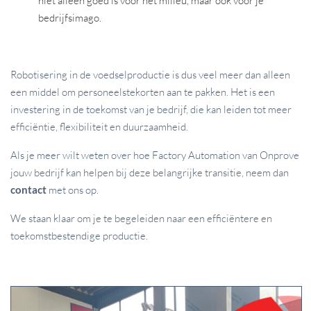
bedrijfsimago.
Robotisering in de voedselproductie is dus veel meer dan alleen
een middel om personeelstekorten aan te pakken. Het is een
investering in de toekomst van je bedrijf, die kan leiden tot meer
efficiëntie, flexibiliteit en duurzaamheid.
Als je meer wilt weten over hoe Factory Automation van Onprove
jouw bedrijf kan helpen bij deze belangrijke transitie, neem dan
contact
met ons op.
We staan klaar om je te begeleiden naar een efficiëntere en
toekomstbestendige productie.