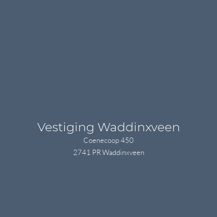
Vestiging Waddinxveen
Coenecoop 450
2741 PR Waddinxveen