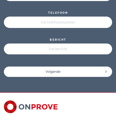
TELEFOON
BERICHT
Volgende