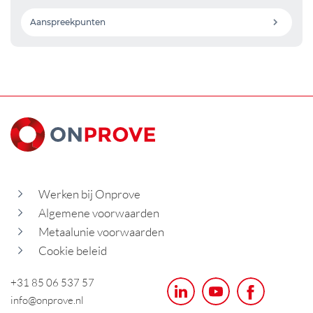
Aanspreekpunten
Werken bij Onprove
Algemene voorwaarden
Metaalunie voorwaarden
Cookie beleid
+31 85 06 537 57
info@onprove.nl