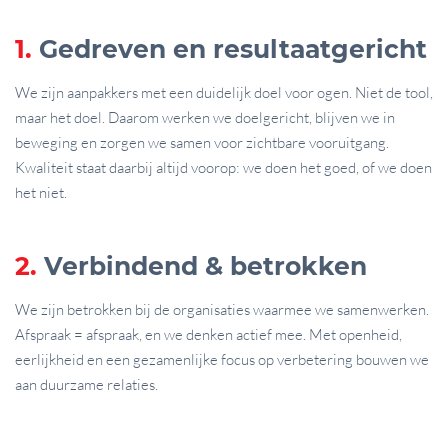
1.
Gedreven en resultaatgericht
We zijn aanpakkers met een duidelijk doel voor ogen. Niet de tool,
maar het doel. Daarom werken we doelgericht, blijven we in
beweging en zorgen we samen voor zichtbare vooruitgang.
Kwaliteit staat daarbij altijd voorop: we doen het goed, of we doen
het niet.
2.
Verbindend & betrokken
We zijn betrokken bij de organisaties waarmee we samenwerken.
Afspraak = afspraak, en we denken actief mee. Met openheid,
eerlijkheid en een gezamenlijke focus op verbetering bouwen we
aan duurzame relaties.