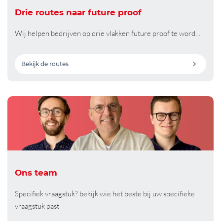
Drie routes naar future proof
Wij helpen bedrijven op drie vlakken future proof te word…
Bekijk de routes
Ons team
Specifiek vraagstuk? bekijk wie het beste bij uw specifieke
vraagstuk past