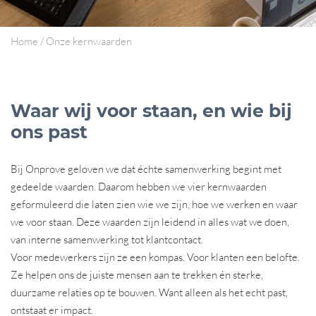
Home
/
Onze kernwaarden
Waar wij voor staan, en wie bij
ons past
Bij Onprove geloven we dat échte samenwerking begint met
gedeelde waarden. Daarom hebben we vier kernwaarden
geformuleerd die laten zien wie we zijn, hoe we werken en waar
we voor staan. Deze waarden zijn leidend in alles wat we doen,
van interne samenwerking tot klantcontact.
Voor medewerkers zijn ze een kompas. Voor klanten een belofte.
Ze helpen ons de juiste mensen aan te trekken én sterke,
duurzame relaties op te bouwen. Want alleen als het echt past,
ontstaat er impact.