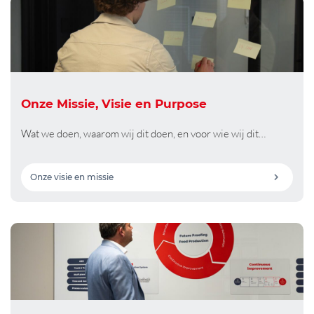
Onze Missie, Visie en Purpose
Wat we doen, waarom wij dit doen, en voor wie wij dit…
Onze visie en missie