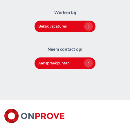
Werken bij
Bekijk vacatures
Neem contact op!
Aanspreekpunten