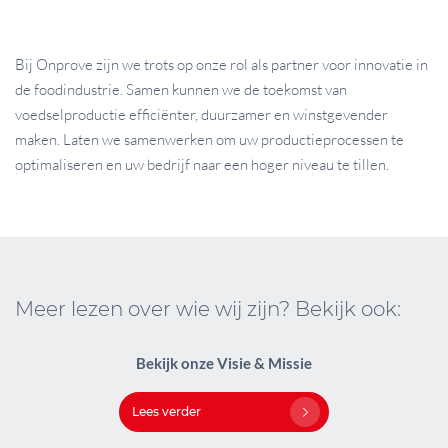
Bij Onprove zijn we trots op onze rol als partner voor innovatie in
de foodindustrie. Samen kunnen we de toekomst van
voedselproductie efficiënter, duurzamer en winstgevender
maken. Laten we samenwerken om uw productieprocessen te
optimaliseren en uw bedrijf naar een hoger niveau te tillen.
Meer lezen over wie wij zijn? Bekijk ook:
Bekijk onze Visie & Missie
Lees verder