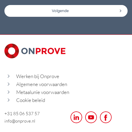
Volgende
Werken bij Onprove
Algemene voorwaarden
Metaalunie voorwaarden
Cookie beleid
+31 85 06 537 57
info@onprove.nl