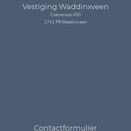
Vestiging Waddinxveen
Coenecoop 450
2741 PR Waddinxveen
Contactformulier