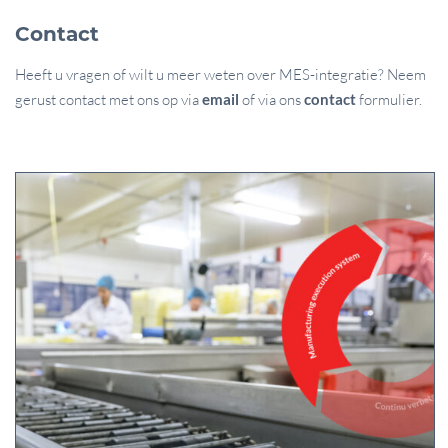
Contact
Heeft u vragen of wilt u meer weten over MES-integratie? Neem
gerust contact met ons op via
email
of via ons
contact
formulier.