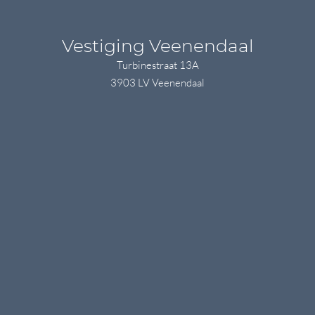
Vestiging Veenendaal
Turbinestraat 13A
3903 LV Veenendaal