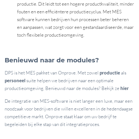
productie. Dit leidt tot een hogere productkwaliteit, minder
fouten en een efficiëntere productiecyclus. Met MES
software kunnen bedrijven hun processen beter beheren
en aanpassen, wat zorgt voor een gestandaardiseerde, maar
toch flexibele productieomgeving.
Benieuwd naar de modules?
DPS is het MES pakket van Onprove. Met zowel
productie
als
personeel
suite helpen we bedrijven naar een optimale
productieomgeving. Benieuwd naar de modules? Bekijk ze
hier
De integratie van MES-software is niet langer een luxe, maar een
noodzaak voor bedrijven die willen excelleren in de hedendaagse
competitieve markt. Onprove staat klaar om uw bedrijf te
begeleiden bij elke stap van dit integratieproces.