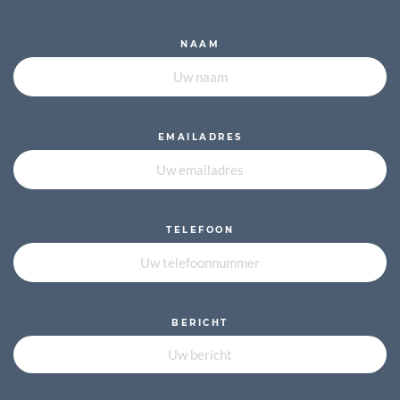
NAAM
EMAILADRES
TELEFOON
BERICHT