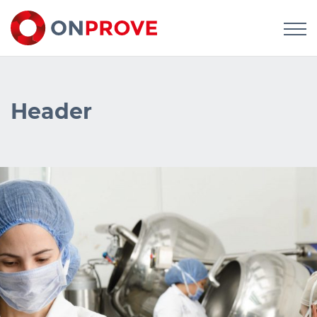
Header