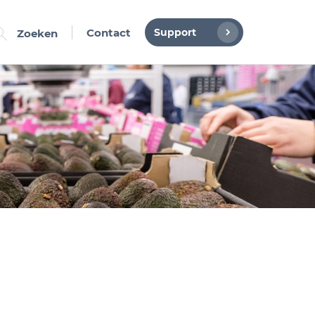
Support
Contact
Zoeken