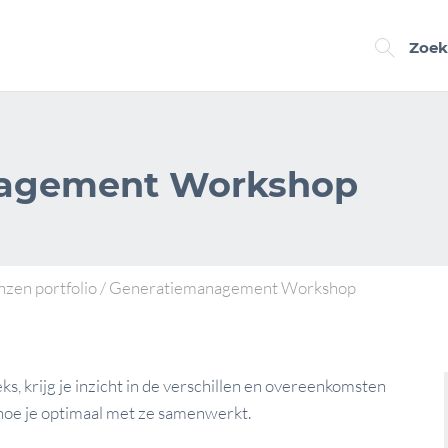
Zoek
agement Workshop
zen portfolio
/
Generatiemanagement Workshop
, krijg je inzicht in de verschillen en overeenkomsten
 hoe je optimaal met ze samenwerkt.