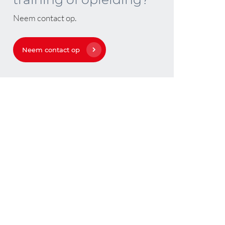
Neem contact op.
Neem contact op