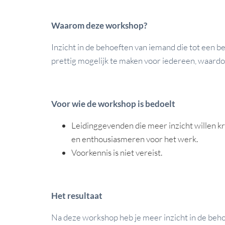
Waarom deze workshop?
Inzicht in de behoeften van iemand die tot een b
prettig mogelijk te maken voor iedereen, waardo
Voor wie de workshop is bedoelt
Leidinggevenden die meer inzicht willen kr
en enthousiasmeren voor het werk.
Voorkennis is niet vereist.
Het resultaat
Na deze workshop heb je meer inzicht in de behoe