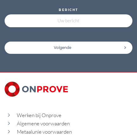
BERICHT
Volgende
Werken bij Onprove
Algemene voorwaarden
Metaalunie voorwaarden