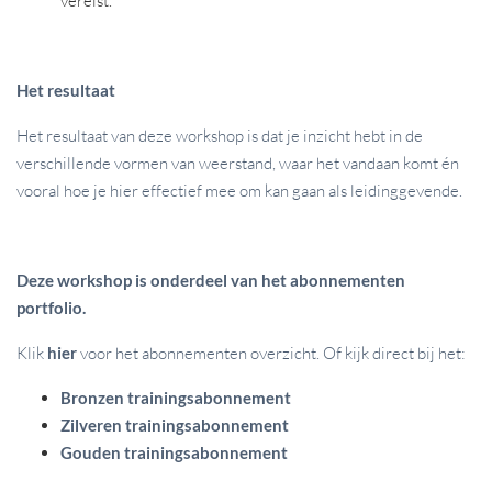
Het resultaat
Het resultaat van deze workshop is dat je inzicht hebt in de
verschillende vormen van weerstand, waar het vandaan komt én
vooral hoe je hier effectief mee om kan gaan als leidinggevende.
Deze workshop is onderdeel van het abonnementen
portfolio.
Klik
hier
voor het abonnementen overzicht. Of kijk direct bij het:
Bronzen trainingsabonnement
Zilveren trainingsabonnement
Gouden trainingsabonnement