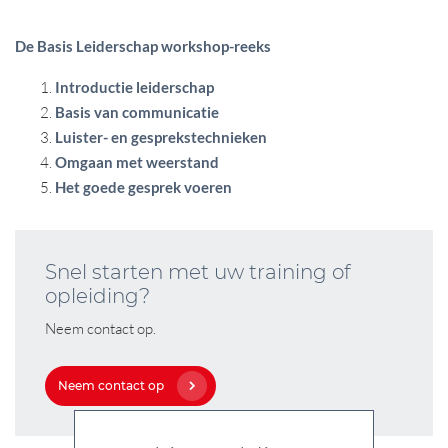
De Basis Leiderschap workshop-reeks
Introductie leiderschap
Basis van communicatie
Luister- en gesprekstechnieken
Omgaan met weerstand
Het goede gesprek voeren
Snel starten met uw training of
opleiding?
Neem contact op.
Neem contact op