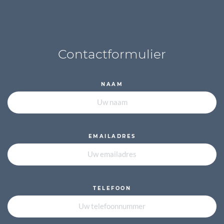
Contactformulier
NAAM
EMAILADRES
TELEFOON