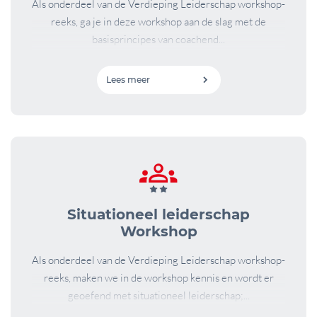
Als onderdeel van de Verdieping Leiderschap workshop-
reeks, ga je in deze workshop aan de slag met de
basisprincipes van coachend...
Lees meer
Situationeel leiderschap
Workshop
Als onderdeel van de Verdieping Leiderschap workshop-
reeks, maken we in de workshop kennis en wordt er
geoefend met situationeel leiderschap;...