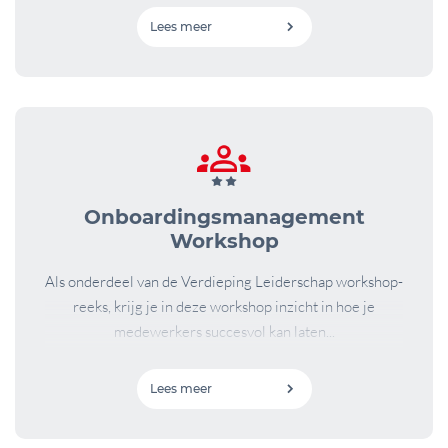
Lees meer
Onboardingsmanagement
Workshop
Als onderdeel van de Verdieping Leiderschap workshop-
reeks, krijg je in deze workshop inzicht in hoe je
medewerkers succesvol kan laten...
Lees meer