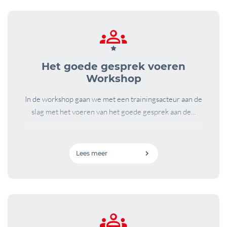
Het goede gesprek voeren
Workshop
In de workshop gaan we met een trainingsacteur aan de
slag met het voeren van het goede gesprek aan de...
Lees meer