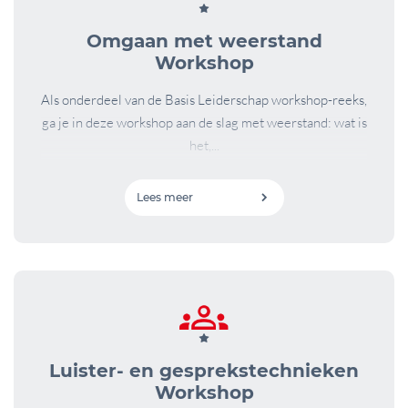
Omgaan met weerstand
Workshop
Als onderdeel van de Basis Leiderschap workshop-reeks,
ga je in deze workshop aan de slag met weerstand: wat is
het,...
Lees meer
Luister- en gesprekstechnieken
Workshop