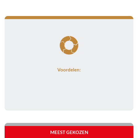
Voordelen:
MEEST GEKOZEN