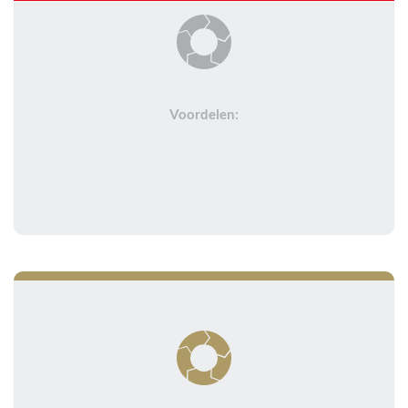
Voordelen: