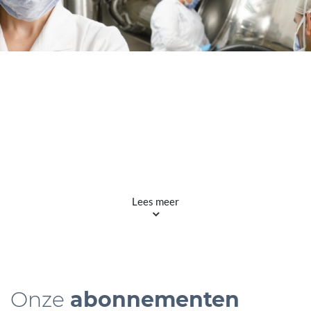
Lees meer
Onze
abonnementen