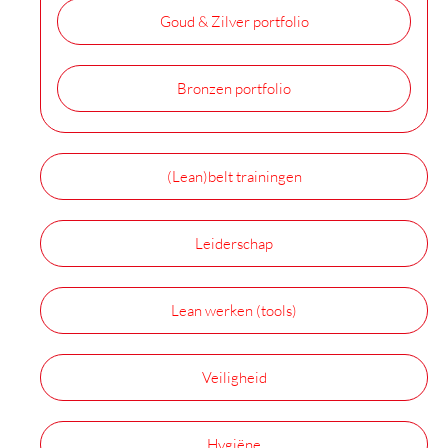
Goud & Zilver portfolio
Bronzen portfolio
(Lean)belt trainingen
Leiderschap
Lean werken (tools)
Veiligheid
Hygiëne