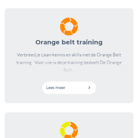
Orange belt training
Verbreed je Lean-kennis en skills met de Orange Belt
training Voor wie is deze training bedoelt De Orange
Belt...
Lees meer