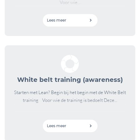
Voor wie...
Lees meer
White belt training (awareness)
Starten met Lean? Begin bij het begin met de White Belt
training Voor wie de training is bedoelt Deze...
Lees meer