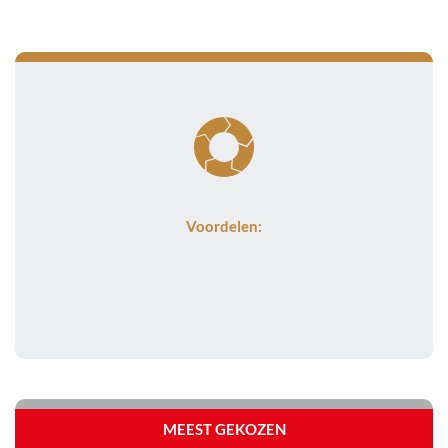
Voordelen:
MEEST GEKOZEN