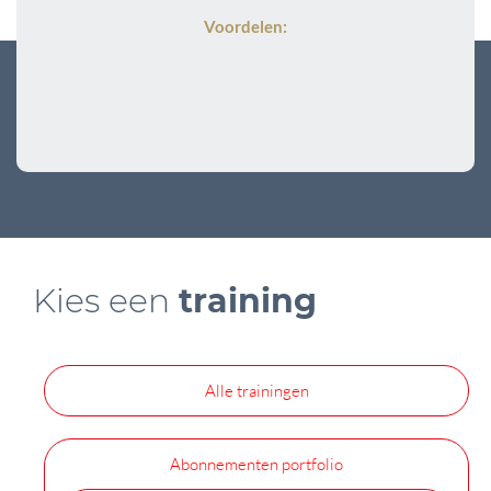
Voordelen:
Kies een
training
Alle trainingen
Abonnementen portfolio