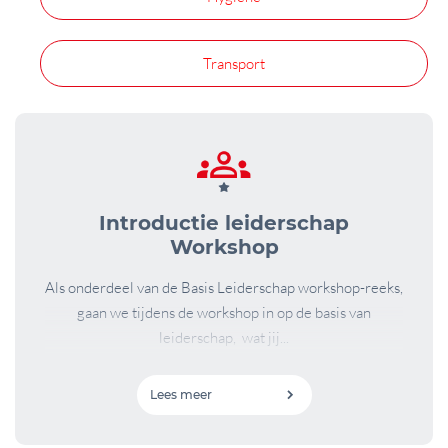
Transport
Introductie leiderschap
Workshop
Als onderdeel van de Basis Leiderschap workshop-reeks,
gaan we tijdens de workshop in op de basis van
leiderschap, wat jij...
Lees meer