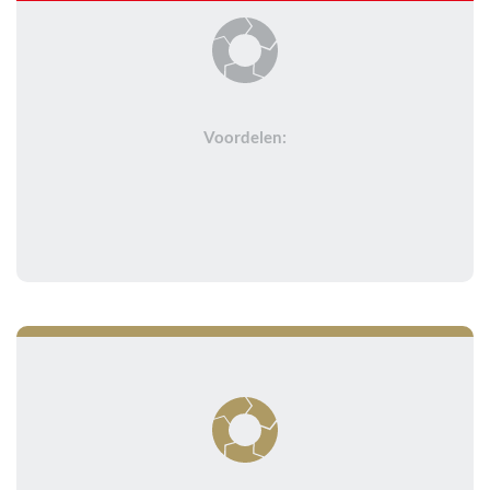
Voordelen: