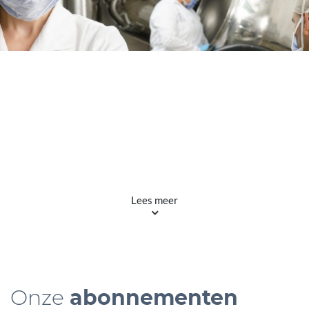
Lees meer
Onze
abonnementen