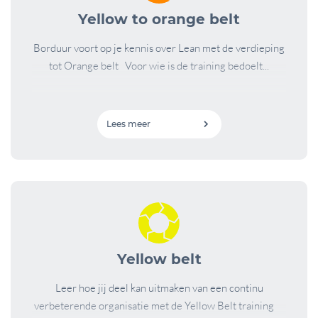
Yellow to orange belt
Borduur voort op je kennis over Lean met de verdieping
tot Orange belt Voor wie is de training bedoelt...
Lees meer
Yellow belt
Leer hoe jij deel kan uitmaken van een continu
verbeterende organisatie met de Yellow Belt training