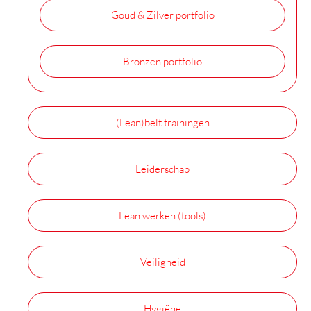
Goud & Zilver portfolio
Bronzen portfolio
(Lean)belt trainingen
Leiderschap
Lean werken (tools)
Veiligheid
Hygiëne