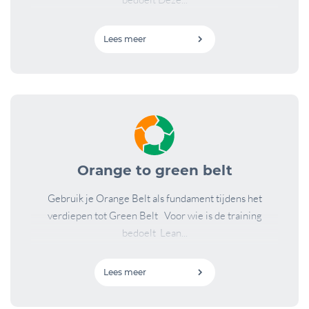
Lees meer
Orange to green belt
Gebruik je Orange Belt als fundament tijdens het
verdiepen tot Green Belt Voor wie is de training
bedoelt Lean...
Lees meer