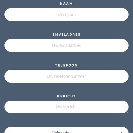
NAAM
EMAILADRES
TELEFOON
BERICHT
Volgende