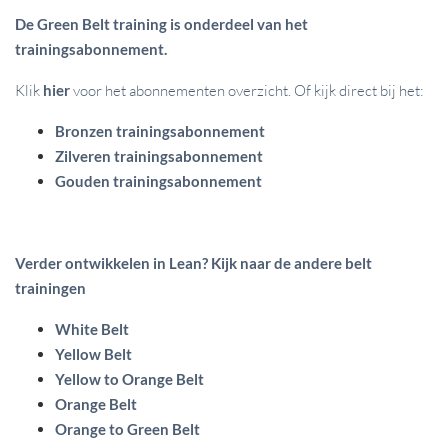
De Green Belt training is onderdeel van het
trainingsabonnement.
Klik
hier
voor het abonnementen overzicht. Of kijk direct bij het:
Bronzen trainingsabonnement
Zilveren trainingsabonnement
Gouden trainingsabonnement
Verder ontwikkelen in Lean? Kijk naar de andere belt
trainingen
White Belt
Yellow Belt
Yellow to Orange Belt
Orange Belt
Orange to Green Belt