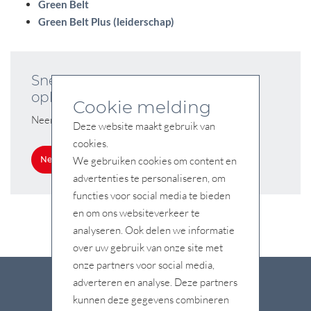
Green Belt
Green Belt Plus (leiderschap)
Snel starten met uw training of
opleiding?
Cookie melding
Neem contact op.
Deze website maakt gebruik van
cookies.
Neem contact op
We gebruiken cookies om content en
advertenties te personaliseren, om
functies voor social media te bieden
en om ons websiteverkeer te
analyseren. Ook delen we informatie
over uw gebruik van onze site met
onze partners voor social media,
adverteren en analyse. Deze partners
kunnen deze gegevens combineren