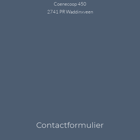
Coenecoop 450
2741 PR Waddinxveen
Contactformulier