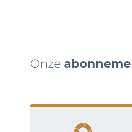
Onze
abonneme