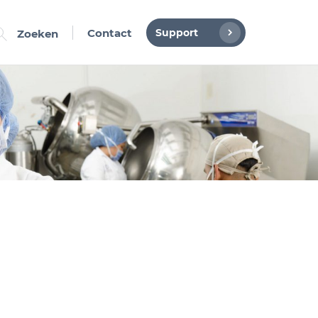
Support
Contact
Zoeken