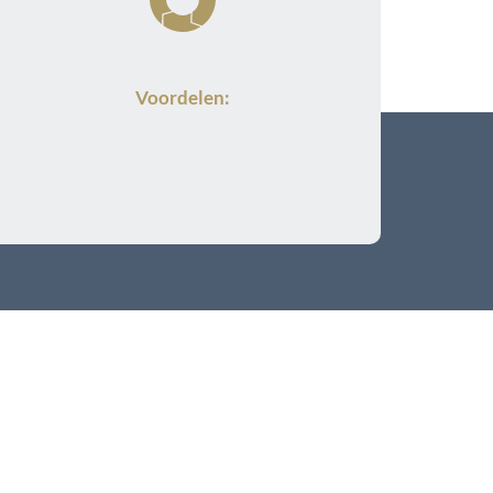
Voordelen: